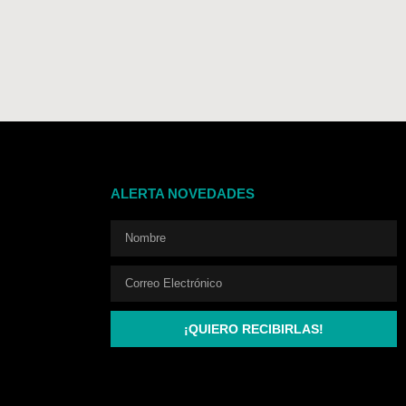
ALERTA NOVEDADES
¡QUIERO RECIBIRLAS!