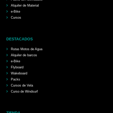
Alquiler de Material
e-Bike
Cursos
DESTACADOS
Rutas Motos de Agua
Alquiler de barcos
e-Bike
Flyboard
Wakeboard
Packs
Cursos de Vela
Curso de Windsurf
TIENDA