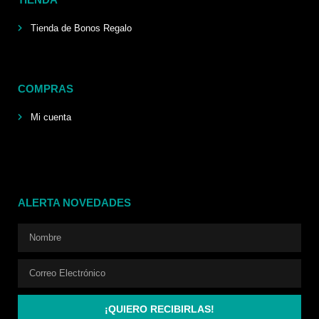
Tienda de Bonos Regalo
COMPRAS
Mi cuenta
ALERTA NOVEDADES
¡QUIERO RECIBIRLAS!