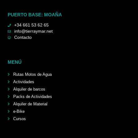
PUERTO BASE: MOAÑA
+34 661 53 62 65
info@tierraymar.net
Contacto
MENÚ
Rutas Motos de Agua
Actividades
Alquiler de barcos
Packs de Actividades
Alquiler de Material
e-Bike
Cursos