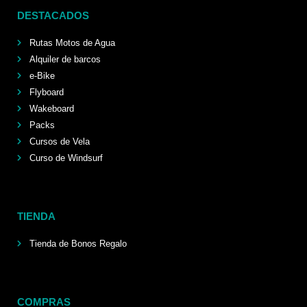
DESTACADOS
Rutas Motos de Agua
Alquiler de barcos
e-Bike
Flyboard
Wakeboard
Packs
Cursos de Vela
Curso de Windsurf
TIENDA
Tienda de Bonos Regalo
COMPRAS