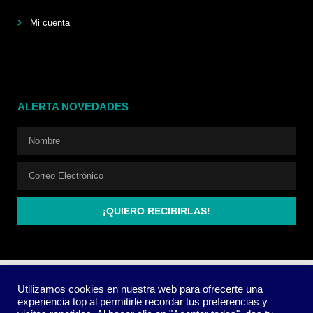
Mi cuenta
ALERTA NOVEDADES
¡QUIERO RECIBIRLAS!
Utilizamos cookies en nuestra web para ofrecerte una
experiencia top al permitirle recordar tus preferencias y