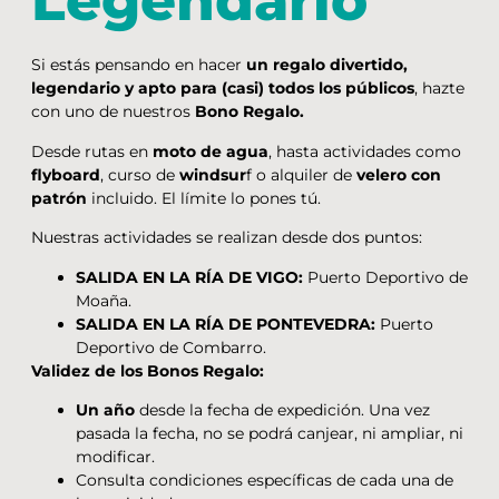
Legendario
Si estás pensando en hacer
un regalo divertido,
legendario y apto para (casi) todos los públicos
, hazte
con uno de nuestros
Bono Regalo.
Desde rutas en
moto de agua
, hasta actividades como
flyboard
, curso de
windsur
f o alquiler de
velero con
patrón
incluido. El límite lo pones tú.
Nuestras actividades se realizan desde dos puntos:
SALIDA EN LA RÍA DE VIGO:
Puerto Deportivo de
Moaña.
SALIDA EN LA RÍA DE PONTEVEDRA:
Puerto
Deportivo de Combarro.
Validez de los Bonos Regalo:
Un año
desde la fecha de expedición. Una vez
pasada la fecha, no se podrá canjear, ni ampliar, ni
modificar.
Consulta condiciones específicas de cada una de