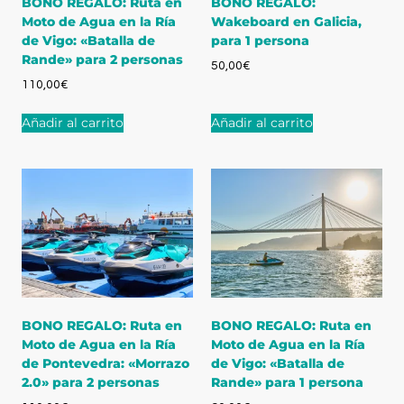
BONO REGALO: Ruta en
BONO REGALO:
Moto de Agua en la Ría
Wakeboard en Galicia,
de Vigo: «Batalla de
para 1 persona
Rande» para 2 personas
50,00
€
110,00
€
Añadir al carrito
Añadir al carrito
BONO REGALO: Ruta en
BONO REGALO: Ruta en
Moto de Agua en la Ría
Moto de Agua en la Ría
de Pontevedra: «Morrazo
de Vigo: «Batalla de
2.0» para 2 personas
Rande» para 1 persona