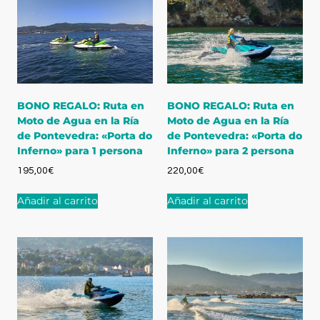
BONO REGALO: Ruta en
BONO REGALO: Ruta en
Moto de Agua en la Ría
Moto de Agua en la Ría
de Pontevedra: «Porta do
de Pontevedra: «Porta do
Inferno» para 1 persona
Inferno» para 2 persona
195,00
€
220,00
€
Añadir al carrito
Añadir al carrito