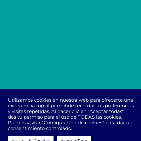
Utilizamos cookies en nuestra web para ofrecerte una
experiencia top al permitirle recordar tus preferencias
y visitas repetidas. Al hacer clic en "Aceptar todas",
das tu permiso para el uso de TODAS las cookies.
Puedes visitar "Configuración de cookies" para dar un
Política de Reservas y Cancelación
|
Nota Legal
|
consentimiento controlado.
Política de Cookies
Ajustes de Cookies
Aceptar Todo