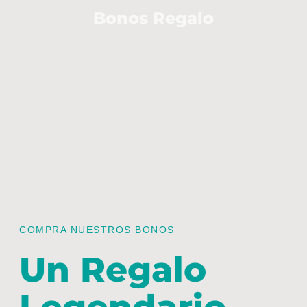
Bonos Regalo
COMPRA NUESTROS BONOS
Un Regalo