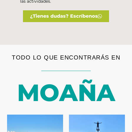
las actividades.
¿Tienes dudas? Escríbenos
TODO LO QUE ENCONTRARÁS EN
MOAÑA