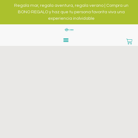
Regala mar, regala aventura, regala verano | Compra un
BONO REGALO y haz que tu persona favorita viva una
experiencia inolvidable