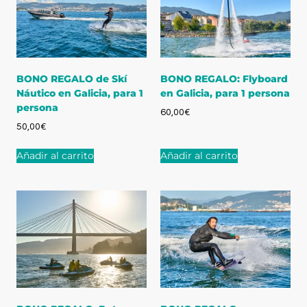
BONO REGALO de Skí
BONO REGALO: Flyboard
Náutico en Galicia, para 1
en Galicia, para 1 persona
persona
60,00
€
50,00
€
Añadir al carrito
Añadir al carrito