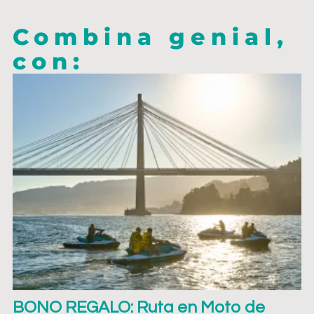
Combina genial,
con:
BONO REGALO: Ruta en Moto de