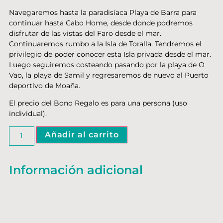
Navegaremos hasta la paradisíaca Playa de Barra para
continuar hasta Cabo Home, desde donde podremos
disfrutar de las vistas del Faro desde el mar.
Continuaremos rumbo a la Isla de Toralla. Tendremos el
privilegio de poder conocer esta Isla privada desde el mar.
Luego seguiremos costeando pasando por la playa de O
Vao, la playa de Samil y regresaremos de nuevo al Puerto
deportivo de Moaña.
El precio del Bono Regalo es para una persona (uso
individual).
Añadir al carrito
Información adicional