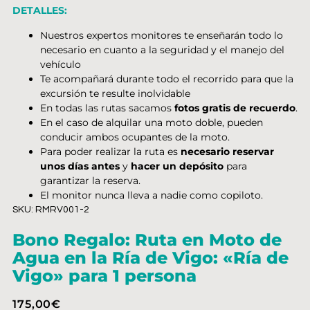
DETALLES:
Nuestros expertos monitores te enseñarán todo lo
necesario en cuanto a la seguridad y el manejo del
vehículo
Te acompañará durante todo el recorrido para que la
excursión te resulte inolvidable
En todas las rutas sacamos
fotos gratis de recuerdo
.
En el caso de alquilar una moto doble, pueden
conducir ambos ocupantes de la moto.
Para poder realizar la ruta es
necesario reservar
unos días antes
y
hacer un depósito
para
garantizar la reserva.
El monitor nunca lleva a nadie como copiloto.
SKU: RMRV001-2
Bono Regalo: Ruta en Moto de
Agua en la Ría de Vigo: «Ría de
Vigo» para 1 persona
175,00
€