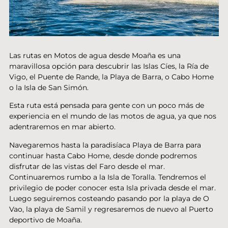
Las rutas en Motos de agua desde Moaña es una
maravillosa opción para descubrir las Islas Cíes, la Ría de
Vigo, el Puente de Rande, la Playa de Barra, o Cabo Home
o la Isla de San Simón.
Esta ruta está pensada para gente con un poco más de
experiencia en el mundo de las motos de agua, ya que nos
adentraremos en mar abierto.
Navegaremos hasta la paradisíaca Playa de Barra para
continuar hasta Cabo Home, desde donde podremos
disfrutar de las vistas del Faro desde el mar.
Continuaremos rumbo a la Isla de Toralla. Tendremos el
privilegio de poder conocer esta Isla privada desde el mar.
Luego seguiremos costeando pasando por la playa de O
Vao, la playa de Samil y regresaremos de nuevo al Puerto
deportivo de Moaña.