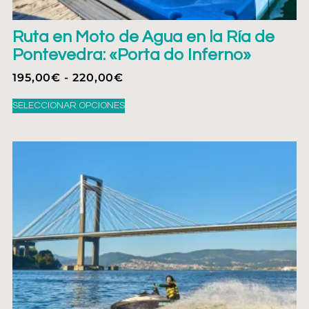
Ruta en Moto de Agua en la Ría de
Pontevedra: «Porta do Inferno»
195,00
€
-
220,00
€
SELECCIONAR OPCIONES