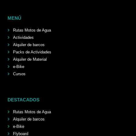
MENÚ
Rutas Motos de Agua
Actividades
Alquiler de barcos
Packs de Actividades
Alquiler de Material
e-Bike
Cursos
DESTACADOS
Rutas Motos de Agua
Alquiler de barcos
e-Bike
Flyboard