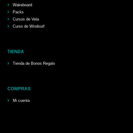
Wakeboard
Packs
Cursos de Vela
Curso de Windsurf
TIENDA
Tienda de Bonos Regalo
COMPRAS
Mi cuenta