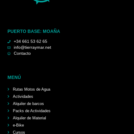
PUERTO BASE: MOAÑA
+34 661 53 62 65
info@tierraymar.net
Contacto
MENÚ
Rutas Motos de Agua
Actividades
Alquiler de barcos
Packs de Actividades
Alquiler de Material
e-Bike
Cursos