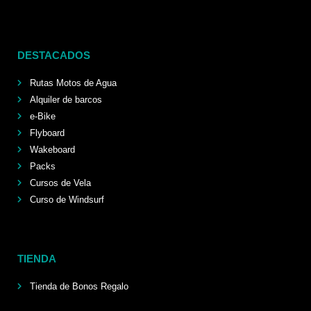
DESTACADOS
Rutas Motos de Agua
Alquiler de barcos
e-Bike
Flyboard
Wakeboard
Packs
Cursos de Vela
Curso de Windsurf
TIENDA
Tienda de Bonos Regalo