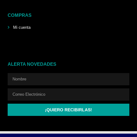
COMPRAS
Mi cuenta
ALERTA NOVEDADES
¡QUIERO RECIBIRLAS!