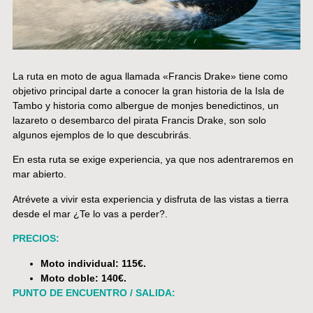
La ruta en moto de agua llamada «Francis Drake» tiene como
objetivo principal darte a conocer la gran historia de la Isla de
Tambo y historia como albergue de monjes benedictinos, un
lazareto o desembarco del pirata Francis Drake, son solo
algunos ejemplos de lo que descubrirás.
En esta ruta se exige experiencia, ya que nos adentraremos en
mar abierto.
Atrévete a vivir esta experiencia y disfruta de las vistas a tierra
desde el mar ¿Te lo vas a perder?.
PRECIOS:
Moto individual: 115€.
Moto doble: 140€.
PUNTO DE ENCUENTRO / SALIDA: