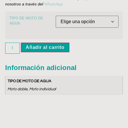
nosotros a través del
WhatsApp
TIPO DE MOTO DE
AGUA
Añadir al carrito
Información adicional
TIPO DE MOTO DE AGUA
Moto doble, Moto individual