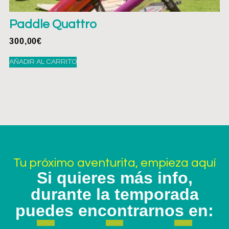
Paddle Quattro
300,00
€
AÑADIR AL CARRITO
Tu próximo aventurita, empieza aquí
Si quieres más info,
durante la temporada
puedes encontrarnos en: