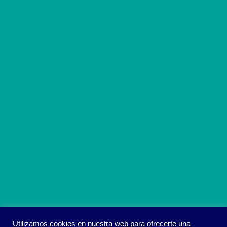
Utilizamos cookies en nuestra web para ofrecerte una