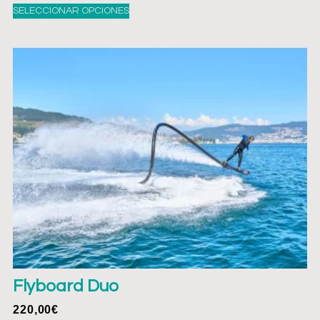
SELECCIONAR OPCIONES
Flyboard Duo
220,00
€