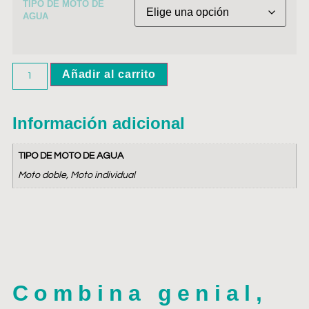
TIPO DE MOTO DE
AGUA
Añadir al carrito
Información adicional
TIPO DE MOTO DE AGUA
Moto doble, Moto individual
Combina genial,