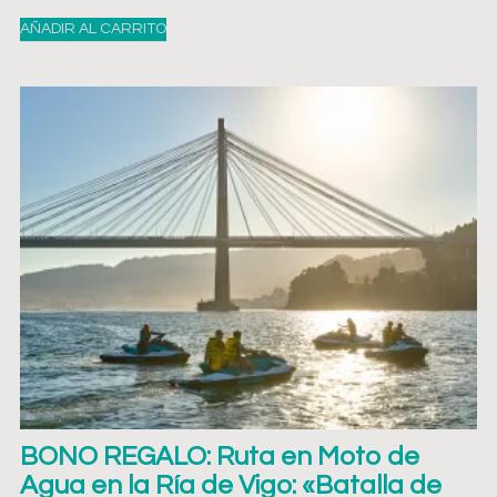
AÑADIR AL CARRITO
BONO REGALO: Ruta en Moto de
Agua en la Ría de Vigo: «Batalla de