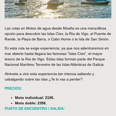
Las rutas en Motos de agua desde Moaña es una maravillosa
opción para descubrir las Islas Cíes, la Ría de Vigo, el Puente de
Rande, la Playa de Barra, o Cabo Home o la Isla de San Simón.
En esta ruta se exige experiencia, ya que nos adentraremos en
mar abierto hasta llegara las famosas “Islas Cíes”, el mayor
tesoro de la Ría de Vigo. Estas islas forman parte del Parque
Nacional Marítimo Terrestre de las Islas Atlánticas de Galicia.
Atrévete a vivir esta experiencia tan intensa saltando y
cabalgando sobre las olas ¿Te lo vas a perder?.
PRECIOS:
Moto individual: 210€.
Moto doble: 235€.
PUNTO DE ENCUENTRO / SALIDA: