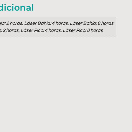
dicional
a: 2 horas, Láser Bahía: 4 horas, Láser Bahía: 8 horas,
: 2 horas, Láser Pico: 4 horas, Láser Pico: 8 horas