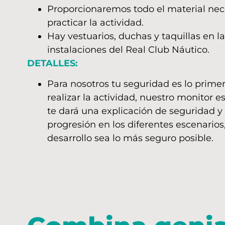
Proporcionaremos todo el material nec
practicar la actividad.
Hay vestuarios, duchas y taquillas en la
instalaciones del Real Club Náutico.
DETALLES:
Para nosotros tu seguridad es lo prime
realizar la actividad, nuestro monitor e
te dará una explicación de seguridad y
progresión en los diferentes escenarios
desarrollo sea lo más seguro posible.