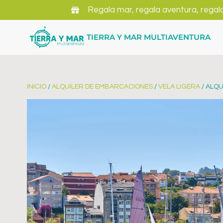
Regala mar, regala aventura, regal
TIERRA Y MAR MULTIAVENTURA
INICIO
/
ALQUILER DE EMBARCACIONES
/
VELA LIGERA
/ ALQU